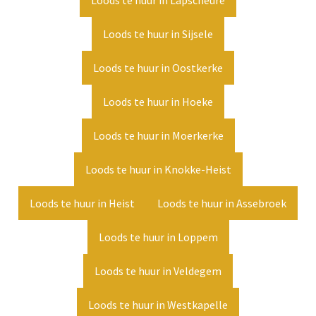
Loods te huur in Lapscheure
Loods te huur in Sijsele
Loods te huur in Oostkerke
Loods te huur in Hoeke
Loods te huur in Moerkerke
Loods te huur in Knokke-Heist
Loods te huur in Heist
Loods te huur in Assebroek
Loods te huur in Loppem
Loods te huur in Veldegem
Loods te huur in Westkapelle