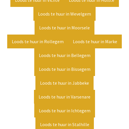
Loods te huur in Vichte
Loods te huur in Hulste
Loods te huur in Wevelgem
Loods te huur in Moorsele
Loods te huur in Rollegem
Loods te huur in Marke
Loods te huur in Bellegem
Loods te huur in Bissegem
Loods te huur in Jabbeke
Loods te huur in Varsenare
Loods te huur in Ichtegem
Loods te huur in Stalhille