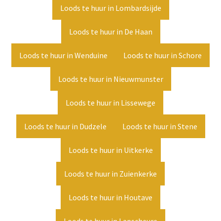
Loods te huur in Lombardsijde
Loods te huur in De Haan
Loods te huur in Wenduine
Loods te huur in Schore
Loods te huur in Nieuwmunster
Loods te huur in Lissewege
Loods te huur in Dudzele
Loods te huur in Stene
Loods te huur in Uitkerke
Loods te huur in Zuienkerke
Loods te huur in Houtave