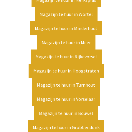
Magazijn te huur in Merksplas
Magazijn te huur in Wortel
Magazijn te huur in Minderhout
Magazijn te huur in Meer
Magazijn te huur in Rijkevorsel
Magazijn te huur in Hoogstraten
Magazijn te huur in Turnhout
Magazijn te huur in Vorselaar
Magazijn te huur in Bouwel
Magazijn te huur in Grobbendonk