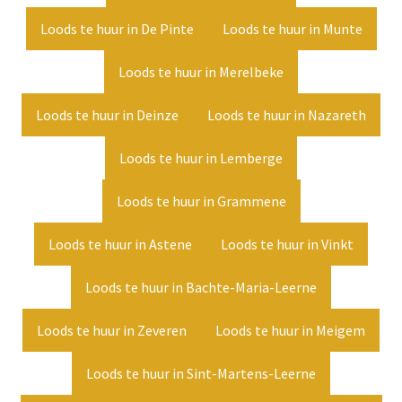
Loods te huur in De Pinte
Loods te huur in Munte
Loods te huur in Merelbeke
Loods te huur in Deinze
Loods te huur in Nazareth
Loods te huur in Lemberge
Loods te huur in Grammene
Loods te huur in Astene
Loods te huur in Vinkt
Loods te huur in Bachte-Maria-Leerne
Loods te huur in Zeveren
Loods te huur in Meigem
Loods te huur in Sint-Martens-Leerne