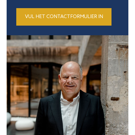
VUL HET CONTACTFORMULIER IN