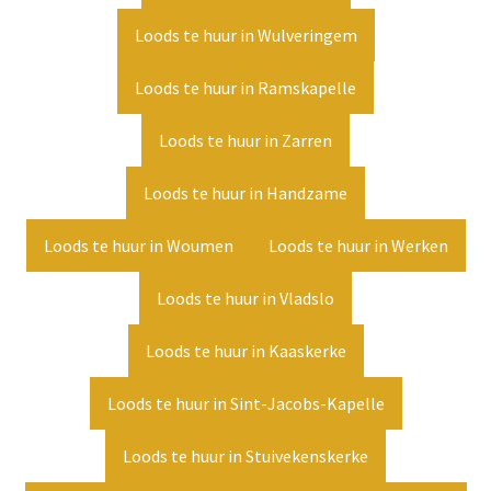
Loods te huur in Wulveringem
Loods te huur in Ramskapelle
Loods te huur in Zarren
Loods te huur in Handzame
Loods te huur in Woumen
Loods te huur in Werken
Loods te huur in Vladslo
Loods te huur in Kaaskerke
Loods te huur in Sint-Jacobs-Kapelle
Loods te huur in Stuivekenskerke