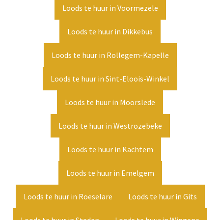
Loods te huur in Voormezele
Loods te huur in Dikkebus
Loods te huur in Rollegem-Kapelle
Loods te huur in Sint-Eloois-Winkel
Loods te huur in Moorslede
Loods te huur in Westrozebeke
Loods te huur in Kachtem
Loods te huur in Emelgem
Loods te huur in Roeselare
Loods te huur in Gits