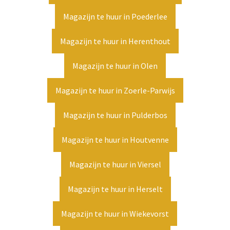
Magazijn te huur in Poederlee
Magazijn te huur in Herenthout
Magazijn te huur in Olen
Magazijn te huur in Zoerle-Parwijs
Magazijn te huur in Pulderbos
Magazijn te huur in Houtvenne
Magazijn te huur in Viersel
Magazijn te huur in Herselt
Magazijn te huur in Wiekevorst