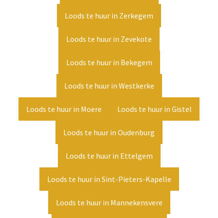
Loods te huur in Zerkegem
Loods te huur in Zevekote
Loods te huur in Bekegem
Loods te huur in Westkerke
Loods te huur in Moere
Loods te huur in Gistel
Loods te huur in Oudenburg
Loods te huur in Ettelgem
Loods te huur in Sint-Pieters-Kapelle
Loods te huur in Mannekensvere