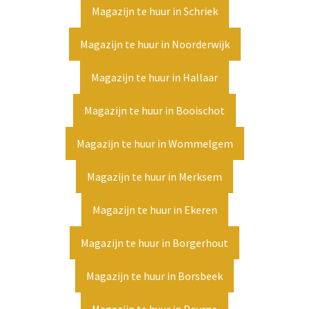
Magazijn te huur in Schriek
Magazijn te huur in Noorderwijk
Magazijn te huur in Hallaar
Magazijn te huur in Booischot
Magazijn te huur in Wommelgem
Magazijn te huur in Merksem
Magazijn te huur in Ekeren
Magazijn te huur in Borgerhout
Magazijn te huur in Borsbeek