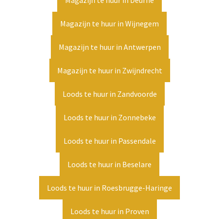
Magazijn te huur in Deurne
Magazijn te huur in Wijnegem
Magazijn te huur in Antwerpen
Magazijn te huur in Zwijndrecht
Loods te huur in Zandvoorde
Loods te huur in Zonnebeke
Loods te huur in Passendale
Loods te huur in Beselare
Loods te huur in Roesbrugge-Haringe
Loods te huur in Proven