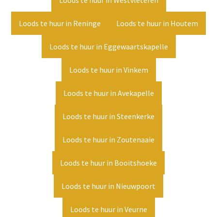
Loods te huur in Westvleteren
Loods te huur in Reninge
Loods te huur in Houtem
Loods te huur in Eggewaartskapelle
Loods te huur in Vinkem
Loods te huur in Avekapelle
Loods te huur in Steenkerke
Loods te huur in Zoutenaaie
Loods te huur in Booitshoeke
Loods te huur in Nieuwpoort
Loods te huur in Veurne