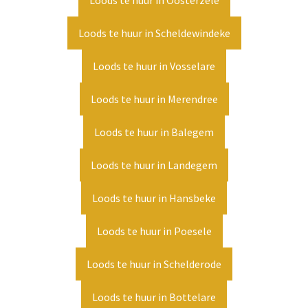
Loods te huur in Oosterzele
Loods te huur in Scheldewindeke
Loods te huur in Vosselare
Loods te huur in Merendree
Loods te huur in Balegem
Loods te huur in Landegem
Loods te huur in Hansbeke
Loods te huur in Poesele
Loods te huur in Schelderode
Loods te huur in Bottelare