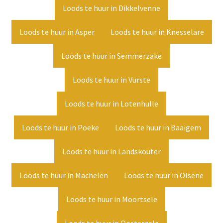
Loods te huur in Dikkelvenne
Loods te huur in Asper
Loods te huur in Knesselare
Loods te huur in Semmerzake
Loods te huur in Vurste
Loods te huur in Lotenhulle
Loods te huur in Poeke
Loods te huur in Baaigem
Loods te huur in Landskouter
Loods te huur in Machelen
Loods te huur in Olsene
Loods te huur in Moortsele