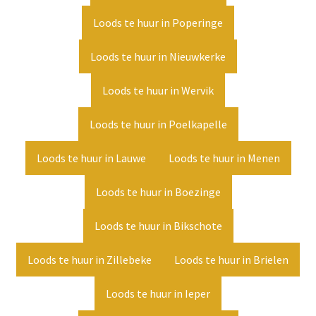
Loods te huur in Poperinge
Loods te huur in Nieuwkerke
Loods te huur in Wervik
Loods te huur in Poelkapelle
Loods te huur in Lauwe
Loods te huur in Menen
Loods te huur in Boezinge
Loods te huur in Bikschote
Loods te huur in Zillebeke
Loods te huur in Brielen
Loods te huur in Ieper