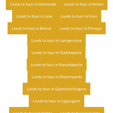
Loods te huur in Diksmuide
Loods te huur in Keiem
Loods te huur in Leke
Loods te huur in Esen
Loods te huur in Beerst
Loods te huur in Pervijze
Loods te huur in Lampernisse
Loods te huur in Oudekapelle
Loods te huur in Nieuwkapelle
Loods te huur in Waarmaarde
Loods te huur in Gijzelbrechtegem
Loods te huur in Ingooigem