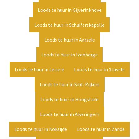
Loods te huur in Gijverinkhove
Loods te huur in Schuiferskapelle
Loods te huur in Aarsele
Loods te huur in Izenberge
Loods te huur in Leisele
Loods te huur in Stavele
Loods te huur in Sint-Rijkers
Loods te huur in Hoogstade
Loods te huur in Alveringem
Loods te huur in Koksijde
Loods te huur in Zande