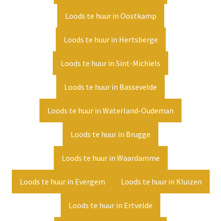
Loods te huur in Oostkamp
Loods te huur in Hertsberge
Loods te huur in Sint-Michiels
Loods te huur in Bassevelde
Loods te huur in Waterland-Oudeman
Loods te huur in Brugge
Loods te huur in Waardamme
Loods te huur in Evergem
Loods te huur in Kluizen
Loods te huur in Ertvelde