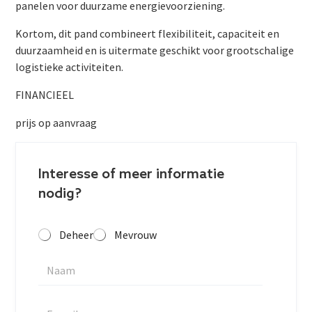
panelen voor duurzame energievoorziening.
Kortom, dit pand combineert flexibiliteit, capaciteit en
duurzaamheid en is uitermate geschikt voor grootschalige
logistieke activiteiten.
FINANCIEEL
prijs op aanvraag
Interesse of meer informatie
nodig?
Deheer
Mevrouw