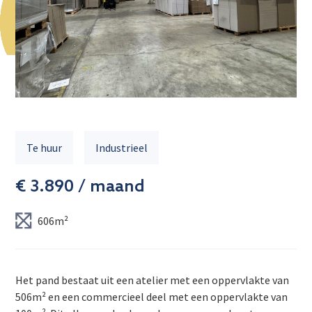
Te huur
Industrieel
€ 3.890 / maand
606m²
Het pand bestaat uit een atelier met een oppervlakte van
506m² en een commercieel deel met een oppervlakte van