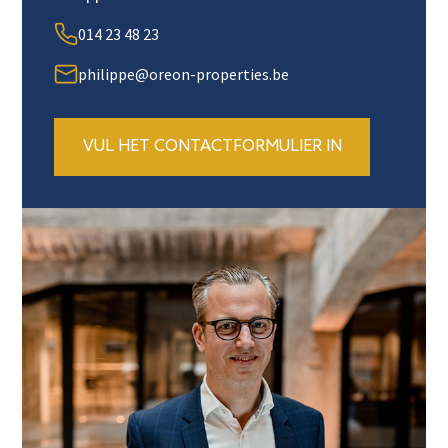
014 23 48 23
philippe@oreon-properties.be
VUL HET CONTACTFORMULIER IN