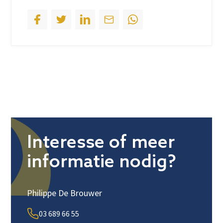
Interesse of meer
informatie nodig?
Philippe De Brouwer
03 689 66 55