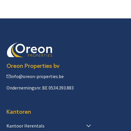
Oreon Properties bv
info@oreon-properties.be
Ondernemingsnr. BE 0534.393.883
Kantoren
Kantoor Herentals