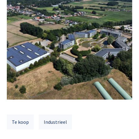
Te koop
Industrieel