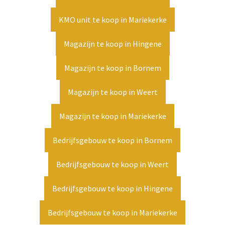
KMO unit te koop in Mariekerke
Magazijn te koop in Hingene
Magazijn te koop in Bornem
Magazijn te koop in Weert
Magazijn te koop in Mariekerke
Bedrijfsgebouw te koop in Bornem
Bedrijfsgebouw te koop in Weert
Bedrijfsgebouw te koop in Hingene
Bedrijfsgebouw te koop in Mariekerke