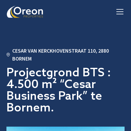
CESAR VAN KERCKHOVENSTRAAT 110, 2880
BORNEM
Projectgrond BTS :
4.500 m² “Cesar
Business Park” te
Bornem.