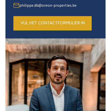
philippe.db@oreon-properties.be
VUL HET CONTACTFORMULIER IN