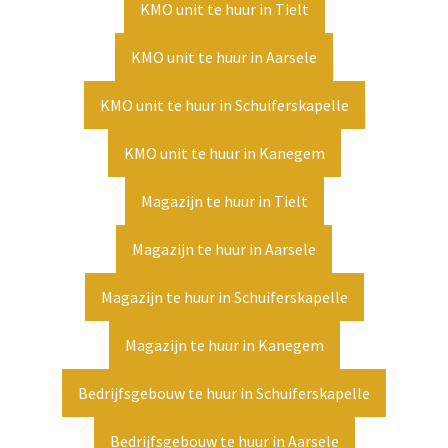
KMO unit te huur in Tielt
KMO unit te huur in Aarsele
KMO unit te huur in Schuiferskapelle
KMO unit te huur in Kanegem
Magazijn te huur in Tielt
Magazijn te huur in Aarsele
Magazijn te huur in Schuiferskapelle
Magazijn te huur in Kanegem
Bedrijfsgebouw te huur in Schuiferskapelle
Bedrijfsgebouw te huur in Aarsele