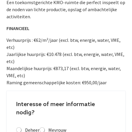
Een toekomstgerichte KMO-ruimte die perfect inspeelt op
de noden van lichte productie, opslag of ambachtelijke
activiteiten.
FINANCIEEL
Verhuurprijs : €62/m²/jaar (excl. btw, energie, water, VME,
etc)
Jaarlijkse huurprijs: €10.478 (excl. btw, energie, water, VME,
etc)
Maandelijkse huurprijs: €873,17 (excl. btw, energie, water,
VME, etc)
Raming gemeenschappelijke kosten: €950,00/jaar
Interesse of meer informatie
nodig?
Deheer
Mevrouw