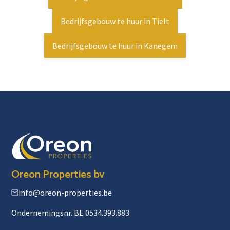
Bedrijfsgebouw te huur in Tielt
Bedrijfsgebouw te huur in Kanegem
Oreon Properties bv
info@oreon-properties.be
Ondernemingsnr. BE 0534.393.883