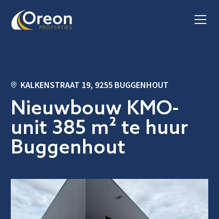
KALKENSTRAAT 19, 9255 BUGGENHOUT
Nieuwbouw KMO-
unit 385 m² te huur
Buggenhout