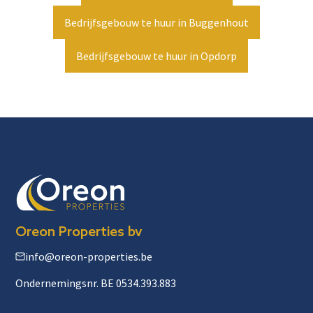
Bedrijfsgebouw te huur in Buggenhout
Bedrijfsgebouw te huur in Opdorp
Oreon Properties bv
info@oreon-properties.be
Ondernemingsnr. BE 0534.393.883