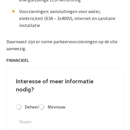
Voorzieningen: aansluitingen voor water,
elektriciteit (63A – 3x400V), internet en sanitaire
installatie
Daarnaast zijn er ruime parkeervoorzieningen op de site
aanwezig.
FINANCIEEL
Interesse of meer informatie
nodig?
Deheer
Mevrouw