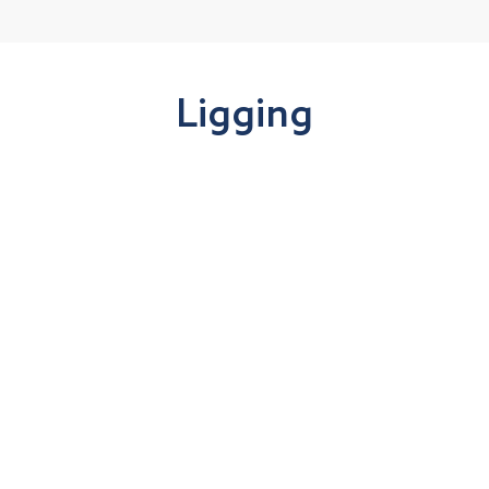
Ligging