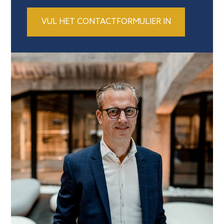
VUL HET CONTACTFORMULIER IN