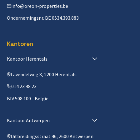
info@oreon-properties.be
Ondernemingsnr. BE 0534.393.883
Kantoren
Kantoor Herentals
Lavendelweg 8, 2200 Herentals
014 23 48 23
BIV 508 100 - België
Kantoor Antwerpen
Uitbreidingsstraat 46, 2600 Antwerpen