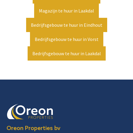
Magazijn te huur in Laakdal
Bedrijfsgebouw te huur in Eindhout
Bedrijfsgebouw te huur in Vorst
Bedrijfsgebouw te huur in Laakdal
Oreon Properties bv