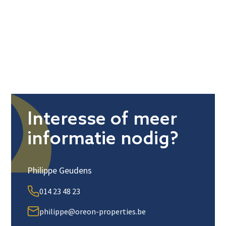
Interesse of meer
informatie nodig?
Philippe Geudens
014 23 48 23
philippe@oreon-properties.be