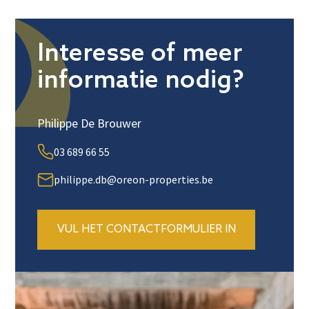
Interesse of meer
informatie nodig?
Philippe De Brouwer
03 689 66 55
philippe.db@oreon-properties.be
VUL HET CONTACTFORMULIER IN