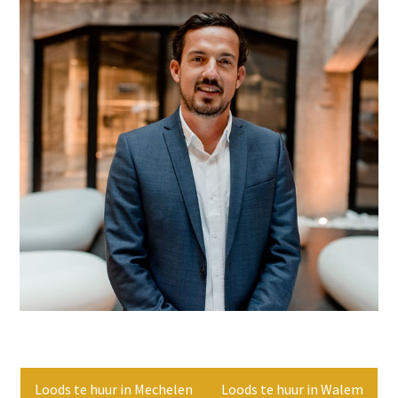
Loods te huur in Mechelen
Loods te huur in Walem