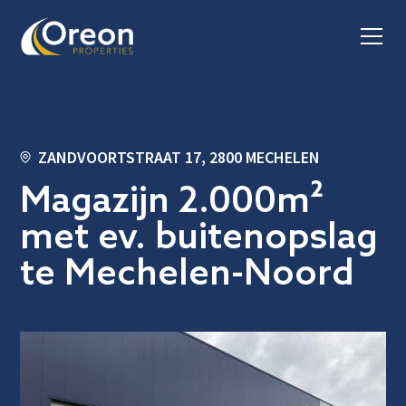
ZANDVOORTSTRAAT 17, 2800 MECHELEN
Magazijn 2.000m²
met ev. buitenopslag
te Mechelen-Noord