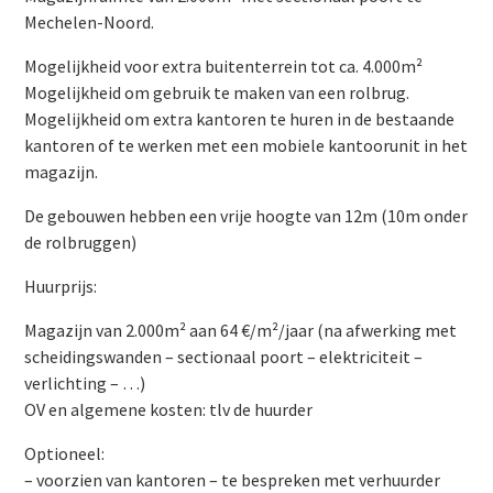
Mechelen-Noord.
Mogelijkheid voor extra buitenterrein tot ca. 4.000m²
Mogelijkheid om gebruik te maken van een rolbrug.
Mogelijkheid om extra kantoren te huren in de bestaande
kantoren of te werken met een mobiele kantoorunit in het
magazijn.
De gebouwen hebben een vrije hoogte van 12m (10m onder
de rolbruggen)
Huurprijs:
Magazijn van 2.000m² aan 64 €/m²/jaar (na afwerking met
scheidingswanden – sectionaal poort – elektriciteit –
verlichting – …)
OV en algemene kosten: tlv de huurder
Optioneel:
– voorzien van kantoren – te bespreken met verhuurder