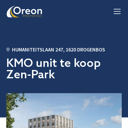
HUMANITEITSLAAN 247, 1620 DROGENBOS
KMO unit te koop
Zen-Park