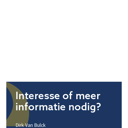
Interesse of meer
informatie nodig?
Dirk Van Bulck