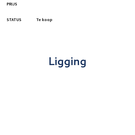
PRIJS
STATUS
Te koop
Ligging