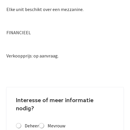
Elke unit beschikt over een mezzanine.
FINANCIEEL
Verkoopprijs: op aanvraag.
Interesse of meer informatie
nodig?
Deheer
Mevrouw