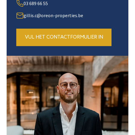
03 689 66 55
gillis.c@oreon-properties.be
VUL HET CONTACTFORMULIER IN