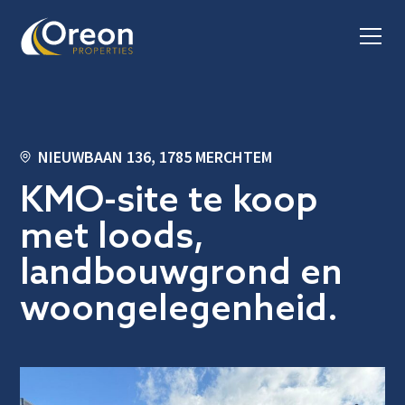
NIEUWBAAN 136, 1785 MERCHTEM
KMO-site te koop
met loods,
landbouwgrond en
woongelegenheid.