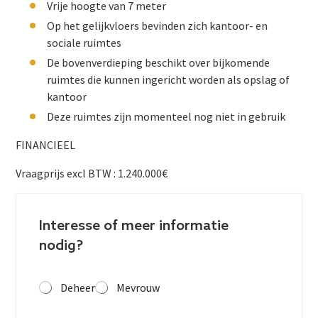
Vrije hoogte van 7 meter
Op het gelijkvloers bevinden zich kantoor- en
sociale ruimtes
De bovenverdieping beschikt over bijkomende
ruimtes die kunnen ingericht worden als opslag of
kantoor
Deze ruimtes zijn momenteel nog niet in gebruik
FINANCIEEL
Vraagprijs excl BTW : 1.240.000€
Interesse of meer informatie
nodig?
Deheer
Mevrouw