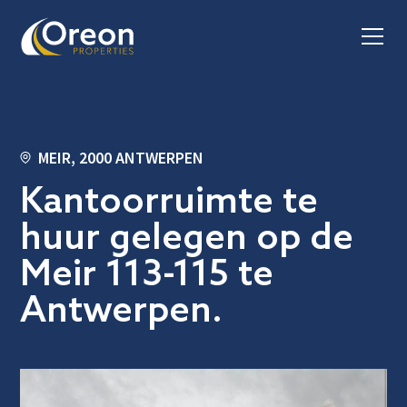
MEIR, 2000 ANTWERPEN
Kantoorruimte te
huur gelegen op de
Meir 113-115 te
Antwerpen.