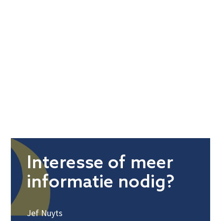
Interesse of meer
informatie nodig?
Jef Nuyts