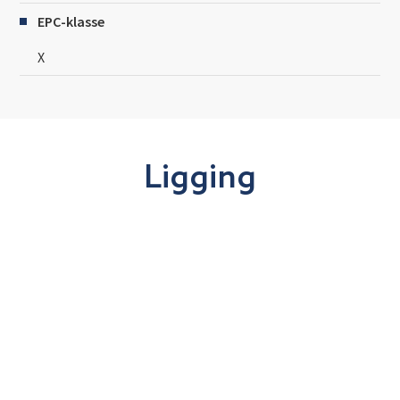
EPC-klasse
X
Ligging