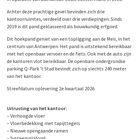
Achter deze prachtige gevel bevinden zich drie
kantoorruimtes, verdeeld over drie verdiepingen. Sinds
2019 is dit pand geklasseerd als bouwkundig erfgoed.
Dit hoekpand geniet van een topligging aan de Meir, in het
centrum van Antwerpen. Het pand is uitstekend bereikbaar
met het openbaar vervoer en de fiets. Ook met de auto zijn
de kantoren vlot bereikbaar. De openbare ondergrondse
parking Q-Park ’t Stad bevindt zich op slechts 240 meter
van het kantoor.
Streefdatum oplevering 2e kwartaal 2026.
Uitrusting van het kantoor:
– Verhoogde vloer
– Vloerbedekking met tapijttegels
– Nieuwe opengaande ramen
– Systeemplafond