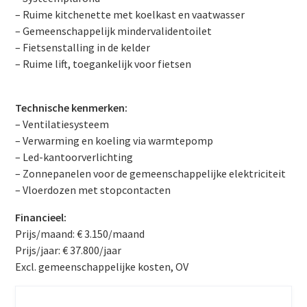
– Ruime kitchenette met koelkast en vaatwasser
– Gemeenschappelijk mindervalidentoilet
– Fietsenstalling in de kelder
– Ruime lift, toegankelijk voor fietsen
Technische kenmerken:
– Ventilatiesysteem
– Verwarming en koeling via warmtepomp
– Led-kantoorverlichting
– Zonnepanelen voor de gemeenschappelijke elektriciteit
– Vloerdozen met stopcontacten
Financieel:
Prijs/maand: € 3.150/maand
Prijs/jaar: € 37.800/jaar
Excl. gemeenschappelijke kosten, OV