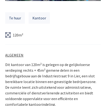
Te huur
Kantoor
120m²
ALGEMEEN
Dit kantoor van 120m² is gelegen op de gelijkvloerse
verdieping rechts + 45m² gemene delen in een
bedrijfsgebouw aan de Industriestraat 9 in Lier, een vlot
bereikbare locatie binnen een gevestigde bedrijvenzone.
De ruimte leent zich uitstekend voor administratieve,
commerciële of dienstverlenende activiteiten en biedt
voldoende oppervlakte voor een efficiënte en
comfortabele kantoorindeling.