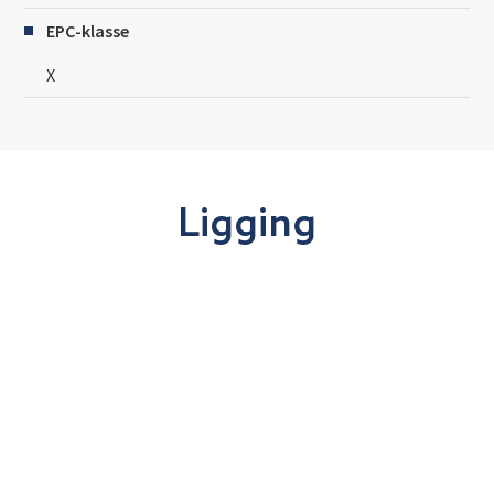
EPC-klasse
X
Ligging