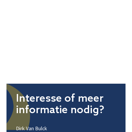
Interesse of meer
informatie nodig?
Dirk Van Bulck