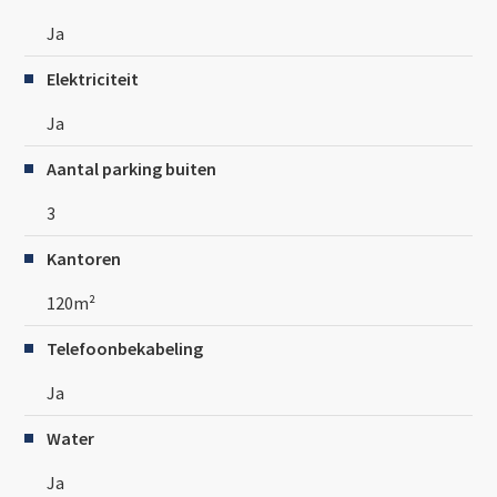
Ja
Elektriciteit
Ja
Aantal parking buiten
3
Kantoren
120m²
Telefoonbekabeling
Ja
Water
Ja