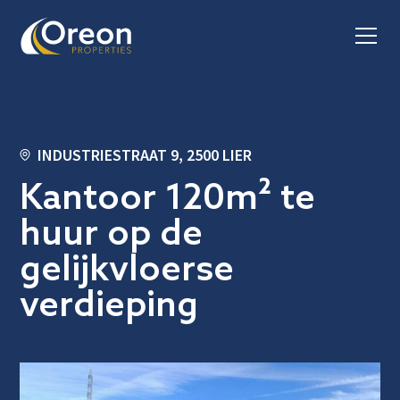
INDUSTRIESTRAAT 9, 2500 LIER
Kantoor 120m² te
huur op de
gelijkvloerse
verdieping