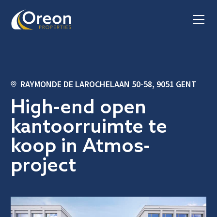
RAYMONDE DE LAROCHELAAN 50-58, 9051 GENT
High-end open
kantoorruimte te
koop in Atmos-
project