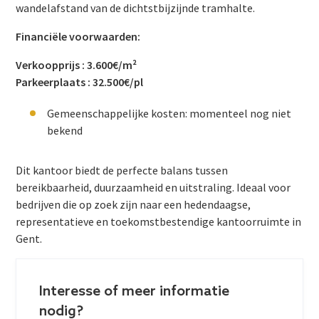
wandelafstand van de dichtstbijzijnde tramhalte.
Financiële voorwaarden:
Verkoopprijs : 3.600€/m²
Parkeerplaats : 32.500€/pl
Gemeenschappelijke kosten: momenteel nog niet
bekend
Dit kantoor biedt de perfecte balans tussen
bereikbaarheid, duurzaamheid en uitstraling. Ideaal voor
bedrijven die op zoek zijn naar een hedendaagse,
representatieve en toekomstbestendige kantoorruimte in
Gent.
Interesse of meer informatie
nodig?