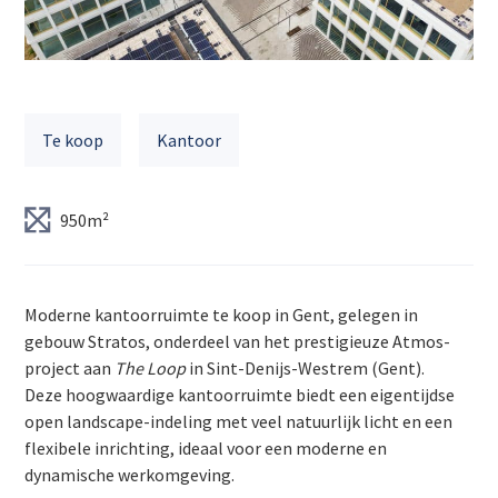
Te koop
Kantoor
950m²
Moderne kantoorruimte te koop in Gent, gelegen in
gebouw Stratos, onderdeel van het prestigieuze Atmos-
project aan
The Loop
in Sint-Denijs-Westrem (Gent).
Deze hoogwaardige kantoorruimte biedt een eigentijdse
open landscape-indeling met veel natuurlijk licht en een
flexibele inrichting, ideaal voor een moderne en
dynamische werkomgeving.