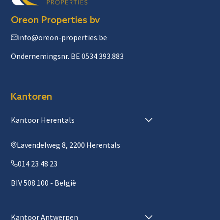
Oreon Properties bv
info@oreon-properties.be
Ondernemingsnr. BE 0534.393.883
Kantoren
Kantoor Herentals
Lavendelweg 8, 2200 Herentals
014 23 48 23
BIV 508 100 - België
Kantoor Antwerpen