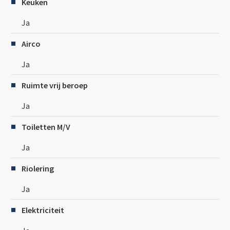
Keuken
Ja
Airco
Ja
Ruimte vrij beroep
Ja
Toiletten M/V
Ja
Riolering
Ja
Elektriciteit