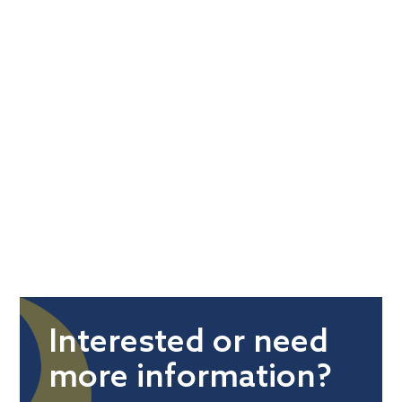
Interested or need
more information?