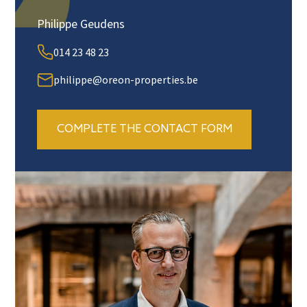
Philippe Geudens
014 23 48 23
philippe@oreon-properties.be
COMPLETE THE CONTACT FORM