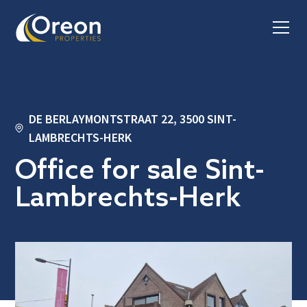
DE BERLAYMONTSTRAAT 22, 3500 SINT-
LAMBRECHTS-HERK
Office for sale Sint-
Lambrechts-Herk