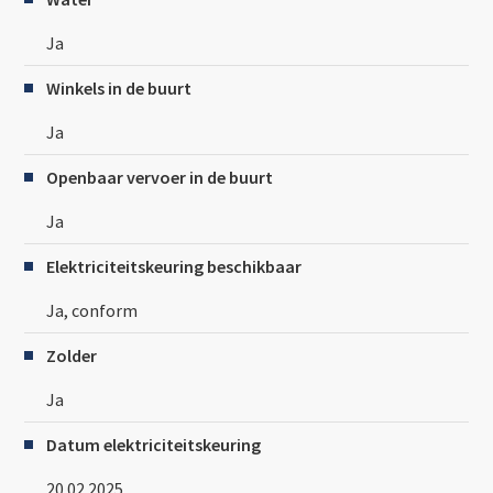
Ja
Winkels in de buurt
Ja
Openbaar vervoer in de buurt
Ja
Elektriciteitskeuring beschikbaar
Ja, conform
Zolder
Ja
Datum elektriciteitskeuring
20.02.2025