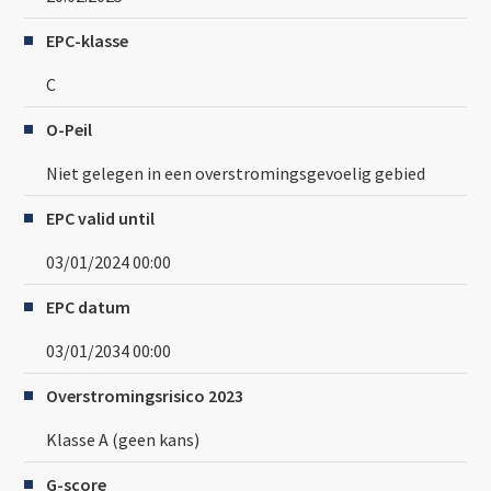
EPC-klasse
C
O-Peil
Niet gelegen in een overstromingsgevoelig gebied
EPC valid until
03/01/2024 00:00
EPC datum
03/01/2034 00:00
Overstromingsrisico 2023
Klasse A (geen kans)
G-score